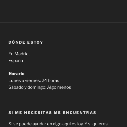
DÓNDE ESTOY
En Madrid,
España
Horario
Lunes a viernes: 24 horas
Sábado y domingo: Algo menos
SI ME NECESITAS ME ENCUENTRAS
Si se puede ayudar en algo aquí estoy. Y si quieres