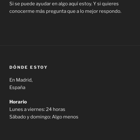
Si se puede ayudar en algo aquí estoy. Y si quieres
conocerme más pregunta que a lo mejor respondo.
DÓNDE ESTOY
En Madrid,
España
Horario
Lunes a viernes: 24 horas
Sábado y domingo: Algo menos