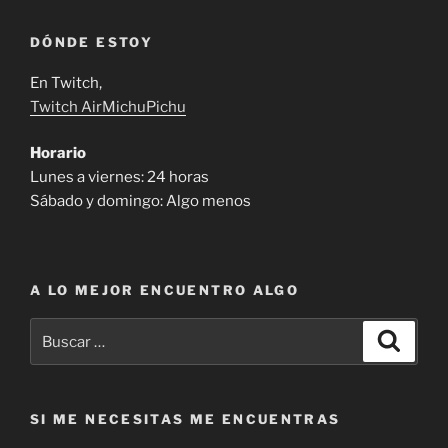
DÓNDE ESTOY
En Twitch,
Twitch AirMichuPichu
Horario
Lunes a viernes: 24 horas
Sábado y domingo: Algo menos
A LO MEJOR ENCUENTRO ALGO
Buscar
Buscar
por:
SI ME NECESITAS ME ENCUENTRAS